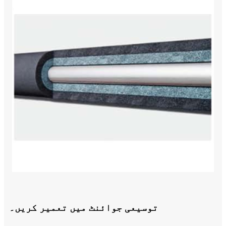
توسیعی جوائنٹ میں تعمیر کریں۔